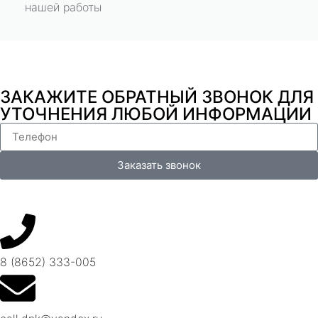
нашей работы
ЗАКАЖИТЕ ОБРАТНЫЙ ЗВОНОК ДЛЯ
УТОЧНЕНИЯ ЛЮБОЙ ИНФОРМАЦИИ
Заказать звонок
8 (8652) 333-005