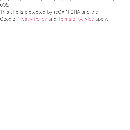
005.
This site is protected by reCAPTCHA and the
Google
Privacy Policy
and
Terms of Service
apply.