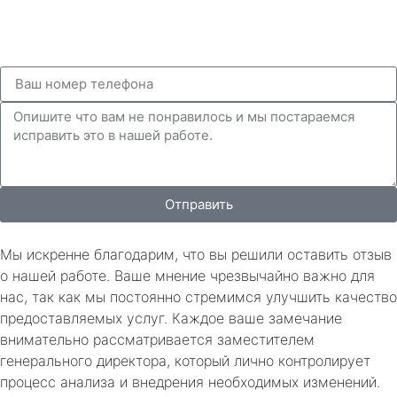
Отправить
Мы искренне благодарим, что вы решили оставить отзыв
о нашей работе. Ваше мнение чрезвычайно важно для
нас, так как мы постоянно стремимся улучшить качество
предоставляемых услуг. Каждое ваше замечание
внимательно рассматривается заместителем
генерального директора, который лично контролирует
процесс анализа и внедрения необходимых изменений.