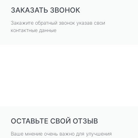
ЗАКАЗАТЬ ЗВОНОК
Закажите обратный звонок указав свои
контактные данные
ОСТАВЬТЕ СВОЙ ОТЗЫВ
Ваше мнение очень важно для улучшения