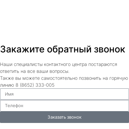
Закажите обратный звонок
Наши специалисты контактного центра постараются
ответить на все ваши вопросы.
Также вы можете самостоятельно позвонить на горячую
линию 8 (8652) 333-005
Заказать звонок