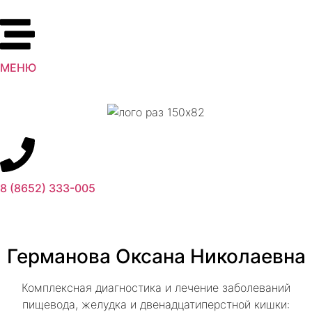
МЕНЮ
8 (8652) 333-005
Германова Оксана Николаевна
Комплексная диагностика и лечение заболеваний
пищевода, желудка и двенадцатиперстной кишки: