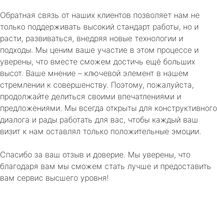
Обратная связь от наших клиентов позволяет нам не
только поддерживать высокий стандарт работы, но и
расти, развиваться, внедряя новые технологии и
подходы. Мы ценим ваше участие в этом процессе и
уверены, что вместе сможем достичь ещё больших
высот. Ваше мнение – ключевой элемент в нашем
стремлении к совершенству. Поэтому, пожалуйста,
продолжайте делиться своими впечатлениями и
предложениями. Мы всегда открыты для конструктивного
диалога и рады работать для вас, чтобы каждый ваш
визит к нам оставлял только положительные эмоции.
Спасибо за ваш отзыв и доверие. Мы уверены, что
благодаря вам мы сможем стать лучше и предоставить
вам сервис высшего уровня!