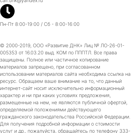
call.dnk@yandex.ru
Пн-Пт 8:00-19:00 / Сб - 8:00-16:00
© 2000-2019, ООО «Развитие ДНК» Лиц № ЛО-26-01-
005353 от 16.03.20 выд. КОМ по ПППТЛ. Все права
защищены. Полное или частичное копирование
материалов запрещено, при согласованном
использовании материалов сайта необходима ссылка на
ресурс. Обращаем ваше внимание на то, что данный
интернет-сайт носит исключительно информационный
характер и ни при каких условиях предложения,
размещенные на нем, не являются публичной офертой,
определяемой положениями действующего
гражданского законодательства Российской Федерации.
Для получения подробной информации о стоимости
услуг и др., пожалуйста, обращайтесь по телефону 333-