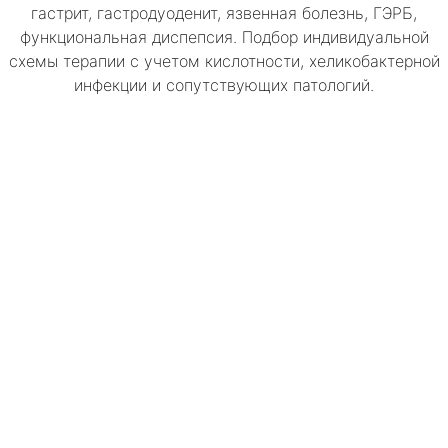
гастрит, гастродуоденит, язвенная болезнь, ГЭРБ,
функциональная диспепсия. Подбор индивидуальной
схемы терапии с учетом кислотности, хеликобактерной
инфекции и сопутствующих патологий.