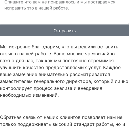
Отправить
Мы искренне благодарим, что вы решили оставить
отзыв о нашей работе. Ваше мнение чрезвычайно
важно для нас, так как мы постоянно стремимся
улучшить качество предоставляемых услуг. Каждое
ваше замечание внимательно рассматривается
заместителем генерального директора, который лично
контролирует процесс анализа и внедрения
необходимых изменений.
Обратная связь от наших клиентов позволяет нам не
только поддерживать высокий стандарт работы, но и