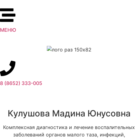
МЕНЮ
8 (8652) 333-005
Кулушова Мадина Юнусовна
Комплексная диагностика и лечение воспалительных
заболеваний органов малого таза, инфекций,