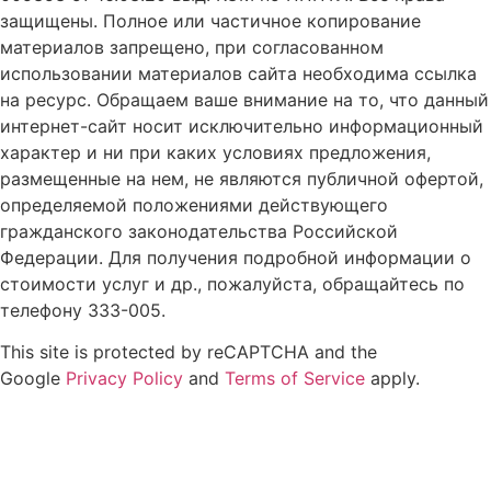
защищены. Полное или частичное копирование
материалов запрещено, при согласованном
использовании материалов сайта необходима ссылка
на ресурс. Обращаем ваше внимание на то, что данный
интернет-сайт носит исключительно информационный
характер и ни при каких условиях предложения,
размещенные на нем, не являются публичной офертой,
определяемой положениями действующего
гражданского законодательства Российской
Федерации. Для получения подробной информации о
стоимости услуг и др., пожалуйста, обращайтесь по
телефону 333-005.
This site is protected by reCAPTCHA and the
Google
Privacy Policy
and
Terms of Service
apply.