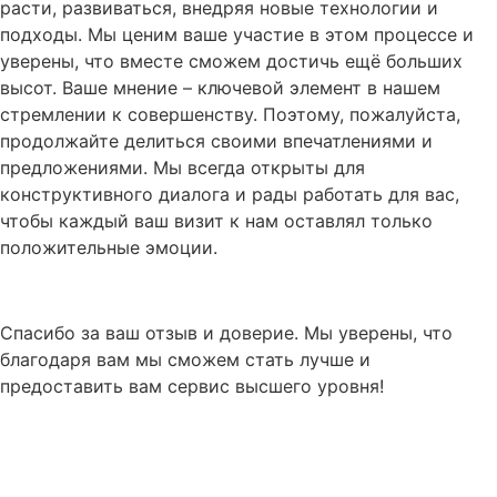
расти, развиваться, внедряя новые технологии и
подходы. Мы ценим ваше участие в этом процессе и
уверены, что вместе сможем достичь ещё больших
высот. Ваше мнение – ключевой элемент в нашем
стремлении к совершенству. Поэтому, пожалуйста,
продолжайте делиться своими впечатлениями и
предложениями. Мы всегда открыты для
конструктивного диалога и рады работать для вас,
чтобы каждый ваш визит к нам оставлял только
положительные эмоции.
Спасибо за ваш отзыв и доверие. Мы уверены, что
благодаря вам мы сможем стать лучше и
предоставить вам сервис высшего уровня!