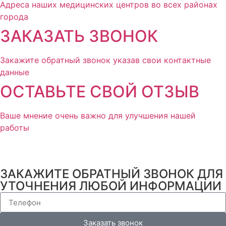
Адреса наших медицинских центров во всех районах
города
ЗАКАЗАТЬ ЗВОНОК
Закажите обратный звонок указав свои контактные
данные
ОСТАВЬТЕ СВОЙ ОТЗЫВ
Ваше мнение очень важно для улучшения нашей
работы
ЗАКАЖИТЕ ОБРАТНЫЙ ЗВОНОК ДЛЯ
УТОЧНЕНИЯ ЛЮБОЙ ИНФОРМАЦИИ
Заказать звонок