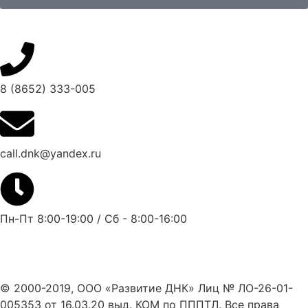
8 (8652) 333-005
call.dnk@yandex.ru
Пн-Пт 8:00-19:00 / Сб - 8:00-16:00
© 2000-2019, ООО «Развитие ДНК» Лиц № ЛО-26-01-
005353 от 16.03.20 выд. КОМ по ПППТЛ. Все права