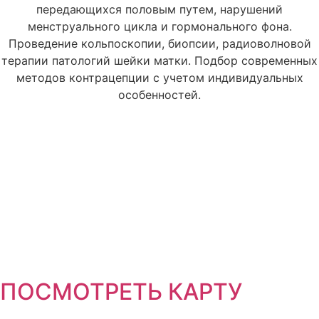
передающихся половым путем, нарушений
менструального цикла и гормонального фона.
Проведение кольпоскопии, биопсии, радиоволновой
терапии патологий шейки матки. Подбор современных
методов контрацепции с учетом индивидуальных
особенностей.
ПОСМОТРЕТЬ КАРТУ