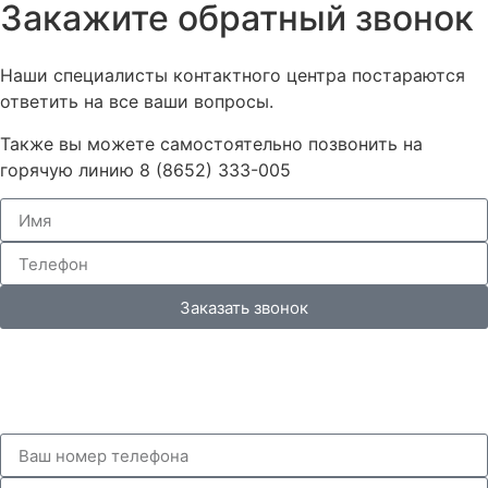
Закажите обратный звонок
Наши специалисты контактного центра постараются
ответить на все ваши вопросы.
Также вы можете самостоятельно позвонить на
горячую линию 8 (8652) 333-005
Заказать звонок