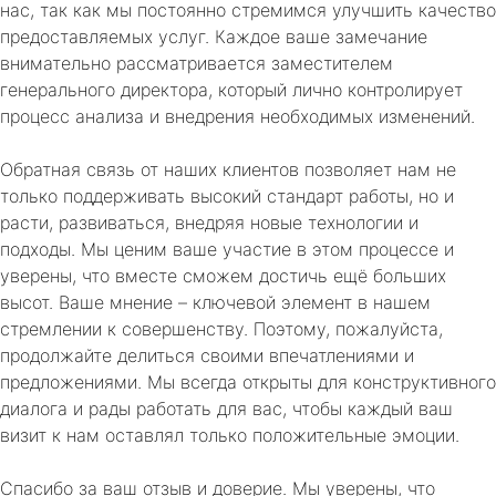
нас, так как мы постоянно стремимся улучшить качество
предоставляемых услуг. Каждое ваше замечание
внимательно рассматривается заместителем
генерального директора, который лично контролирует
процесс анализа и внедрения необходимых изменений.
Обратная связь от наших клиентов позволяет нам не
только поддерживать высокий стандарт работы, но и
расти, развиваться, внедряя новые технологии и
подходы. Мы ценим ваше участие в этом процессе и
уверены, что вместе сможем достичь ещё больших
высот. Ваше мнение – ключевой элемент в нашем
стремлении к совершенству. Поэтому, пожалуйста,
продолжайте делиться своими впечатлениями и
предложениями. Мы всегда открыты для конструктивного
диалога и рады работать для вас, чтобы каждый ваш
визит к нам оставлял только положительные эмоции.
Спасибо за ваш отзыв и доверие. Мы уверены, что