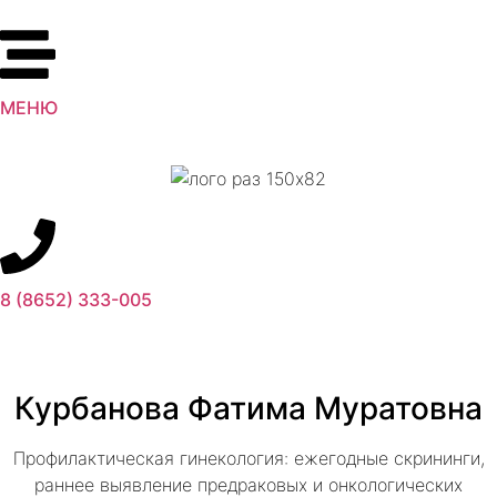
МЕНЮ
8 (8652) 333-005
Курбанова Фатима Муратовна
Профилактическая гинекология: ежегодные скрининги,
раннее выявление предраковых и онкологических