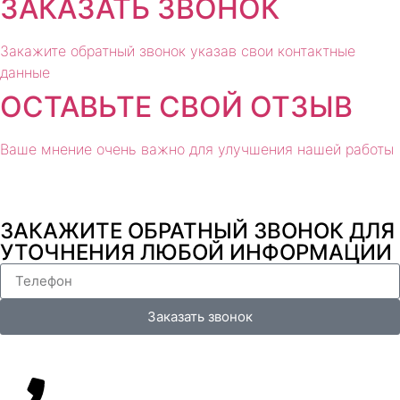
ЗАКАЗАТЬ ЗВОНОК
Закажите обратный звонок указав свои контактные
данные
ОСТАВЬТЕ СВОЙ ОТЗЫВ
Ваше мнение очень важно для улучшения нашей работы
ЗАКАЖИТЕ ОБРАТНЫЙ ЗВОНОК ДЛЯ
УТОЧНЕНИЯ ЛЮБОЙ ИНФОРМАЦИИ
Заказать звонок