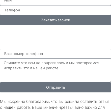
Заказать звонок
Отправить
Мы искренне благодарим, что вы решили оставить отзыв
о нашей работе. Ваше мнение чрезвычайно важно для