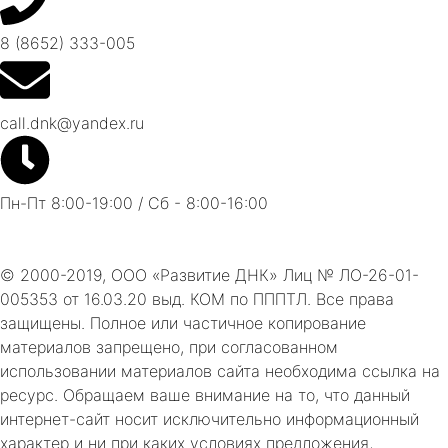
8 (8652) 333-005
call.dnk@yandex.ru
Пн-Пт 8:00-19:00 / Сб - 8:00-16:00
© 2000-2019, ООО «Развитие ДНК» Лиц № ЛО-26-01-
005353 от 16.03.20 выд. КОМ по ПППТЛ. Все права
защищены. Полное или частичное копирование
материалов запрещено, при согласованном
использовании материалов сайта необходима ссылка на
ресурс. Обращаем ваше внимание на то, что данный
интернет-сайт носит исключительно информационный
характер и ни при каких условиях предложения,