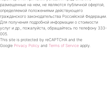
размещенные на нем, не являются публичной офертой,
определяемой положениями действующего
гражданского законодательства Российской Федерации.
Для получения подробной информации о стоимости
услуг и др., пожалуйста, обращайтесь по телефону 333-
005.
This site is protected by reCAPTCHA and the
Google
Privacy Policy
and
Terms of Service
apply.