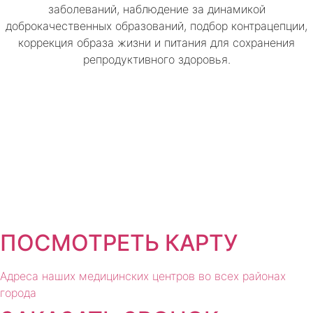
заболеваний, наблюдение за динамикой
доброкачественных образований, подбор контрацепции,
коррекция образа жизни и питания для сохранения
репродуктивного здоровья.
ПОСМОТРЕТЬ КАРТУ
Адреса наших медицинских центров во всех районах
города