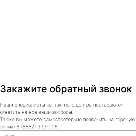
Закажите обратный звонок
Наши специалисты контактного центра постараются
ответить на все ваши вопросы.
Также вы можете самостоятельно позвонить на горячую
линию 8 (8652) 333-005