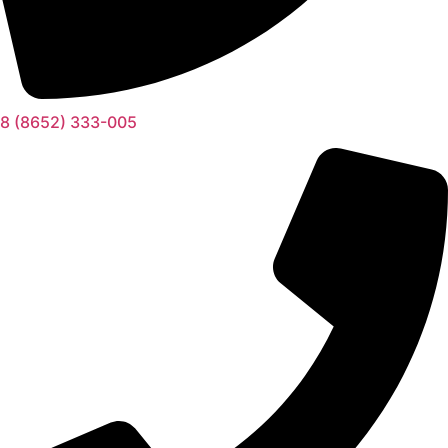
8 (8652) 333-005