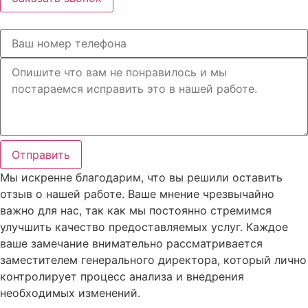
Отправить
Мы искренне благодарим, что вы решили оставить
отзыв о нашей работе. Ваше мнение чрезвычайно
важно для нас, так как мы постоянно стремимся
улучшить качество предоставляемых услуг. Каждое
ваше замечание внимательно рассматривается
заместителем генерального директора, который лично
контролирует процесс анализа и внедрения
необходимых изменений.