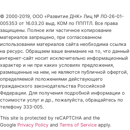
© 2000-2019, ООО «Развитие ДНК» Лиц № ЛО-26-01-
005353 от 16.03.20 выд. КОМ по ПППТЛ. Все права
защищены. Полное или частичное копирование
материалов запрещено, при согласованном
использовании материалов сайта необходима ссылка
на ресурс. Обращаем ваше внимание на то, что данный
интернет-сайт носит исключительно информационный
характер и ни при каких условиях предложения,
размещенные на нем, не являются публичной офертой,
определяемой положениями действующего
гражданского законодательства Российской
Федерации. Для получения подробной информации о
стоимости услуг и др., пожалуйста, обращайтесь по
телефону 333-005.
This site is protected by reCAPTCHA and the
Google
Privacy Policy
and
Terms of Service
apply.