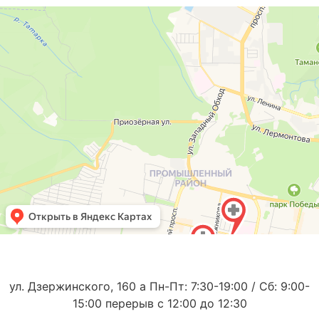
ул. Дзержинского, 160 а Пн-Пт: 7:30-19:00 / Сб: 9:00-
15:00 перерыв с 12:00 до 12:30