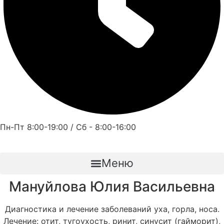
Пн-Пт 8:00-19:00 / Сб - 8:00-16:00
Меню
Мануйлова Юлия Васильевна
Диагностика и лечение заболеваний уха, горла, носа.
Лечение: отит, тугоухость, ринит, синусит (гайморит),