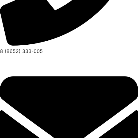
8 (8652) 333-005