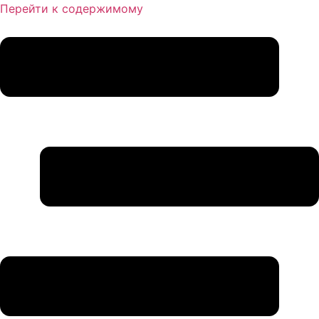
Перейти к содержимому