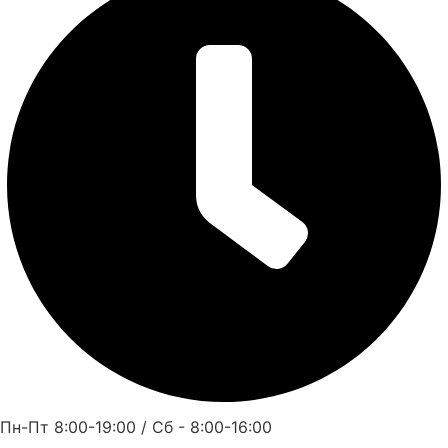
Пн-Пт 8:00-19:00 / Сб - 8:00-16:00