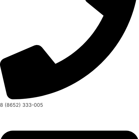
8 (8652) 333-005