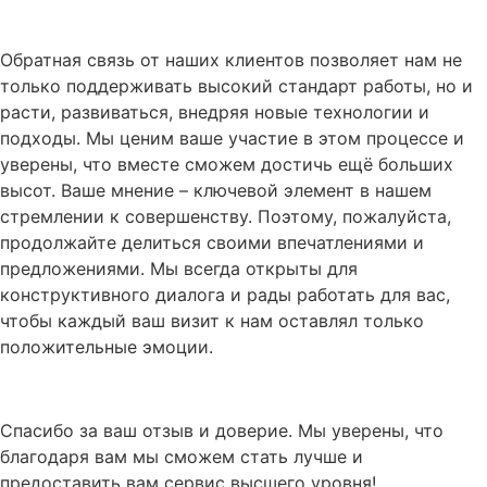
Обратная связь от наших клиентов позволяет нам не
только поддерживать высокий стандарт работы, но и
расти, развиваться, внедряя новые технологии и
подходы. Мы ценим ваше участие в этом процессе и
уверены, что вместе сможем достичь ещё больших
высот. Ваше мнение – ключевой элемент в нашем
стремлении к совершенству. Поэтому, пожалуйста,
продолжайте делиться своими впечатлениями и
предложениями. Мы всегда открыты для
конструктивного диалога и рады работать для вас,
чтобы каждый ваш визит к нам оставлял только
положительные эмоции.
Спасибо за ваш отзыв и доверие. Мы уверены, что
благодаря вам мы сможем стать лучше и
предоставить вам сервис высшего уровня!