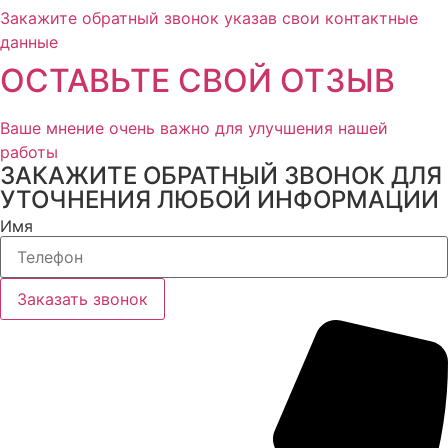
Закажите обратный звонок указав свои контактные
данные
ОСТАВЬТЕ СВОЙ ОТЗЫВ
Ваше мнение очень важно для улучшения нашей
работы
ЗАКАЖИТЕ ОБРАТНЫЙ ЗВОНОК ДЛЯ
УТОЧНЕНИЯ ЛЮБОЙ ИНФОРМАЦИИ
Имя
Заказать звонок