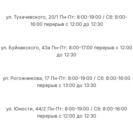
ул. Тухачевского, 20/1 Пн-Пт: 8:00-19:00 / Сб: 8:00-
16:00 перерыв с 12:00 до 12:30
ул. Буйнакского, 43а Пн-Пт: 8:00-17:00 перерыв с 12:00
до 12:30
ул. Рогожникова, 17 Пн-Пт: 8:00-19:00 / Сб: 8:00-16:00
перерыв с 13:00 до 13:30
ул. Юности, 44/2 Пн-Пт: 8:00-19:00 / Сб: 8:00-16:00
перерыв с 12:00 до 12:30