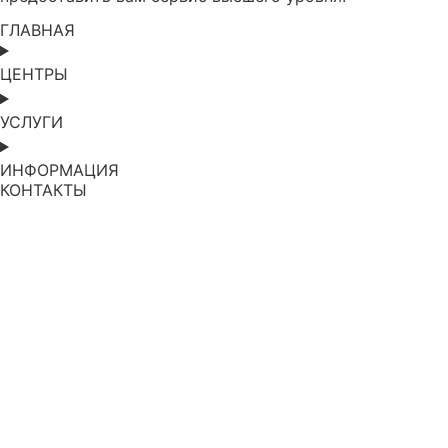
ГЛАВНАЯ
ЦЕНТРЫ
УСЛУГИ
ИНФОРМАЦИЯ
КОНТАКТЫ