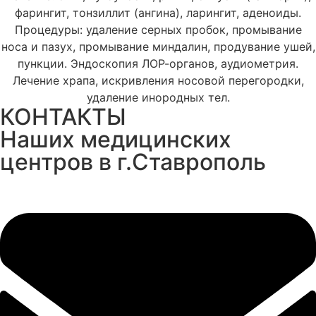
фарингит, тонзиллит (ангина), ларингит, аденоиды.
Процедуры: удаление серных пробок, промывание
носа и пазух, промывание миндалин, продувание ушей,
пункции. Эндоскопия ЛОР-органов, аудиометрия.
Лечение храпа, искривления носовой перегородки,
удаление инородных тел.
КОНТАКТЫ
Наших медицинских
центров в г.Ставрополь