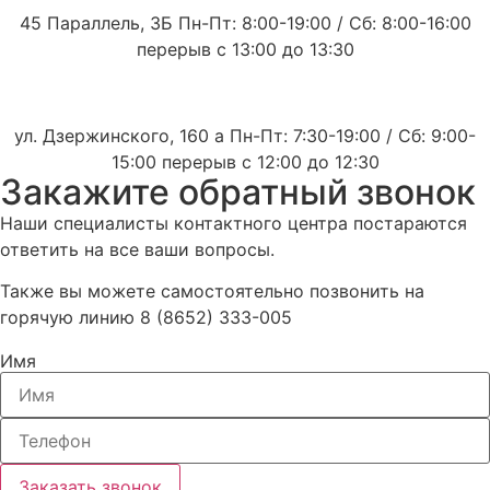
45 Параллель, 3Б Пн-Пт: 8:00-19:00 / Сб: 8:00-16:00
перерыв с 13:00 до 13:30
ул. Дзержинского, 160 а Пн-Пт: 7:30-19:00 / Сб: 9:00-
15:00 перерыв с 12:00 до 12:30
Закажите обратный звонок
Наши специалисты контактного центра постараются
ответить на все ваши вопросы.
Также вы можете самостоятельно позвонить на
горячую линию 8 (8652) 333-005
Имя
Заказать звонок