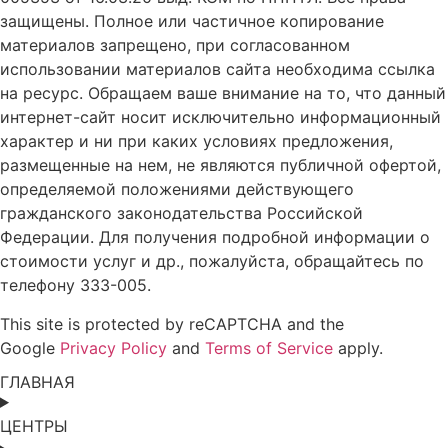
защищены. Полное или частичное копирование
материалов запрещено, при согласованном
использовании материалов сайта необходима ссылка
на ресурс. Обращаем ваше внимание на то, что данный
интернет-сайт носит исключительно информационный
характер и ни при каких условиях предложения,
размещенные на нем, не являются публичной офертой,
определяемой положениями действующего
гражданского законодательства Российской
Федерации. Для получения подробной информации о
стоимости услуг и др., пожалуйста, обращайтесь по
телефону 333-005.
This site is protected by reCAPTCHA and the
Google
Privacy Policy
and
Terms of Service
apply.
ГЛАВНАЯ
ЦЕНТРЫ