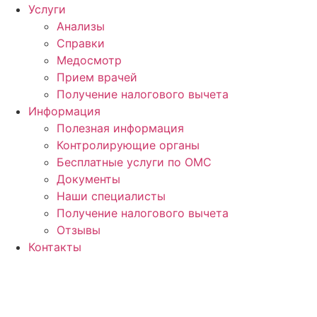
Услуги
Анализы
Справки
Медосмотр
Прием врачей
Получение налогового вычета
Информация
Полезная информация
Контролирующие органы
Бесплатные услуги по ОМС
Документы
Наши специалисты
Получение налогового вычета
Отзывы
Контакты