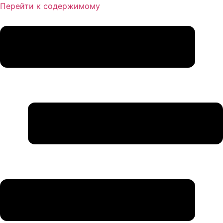
Перейти к содержимому