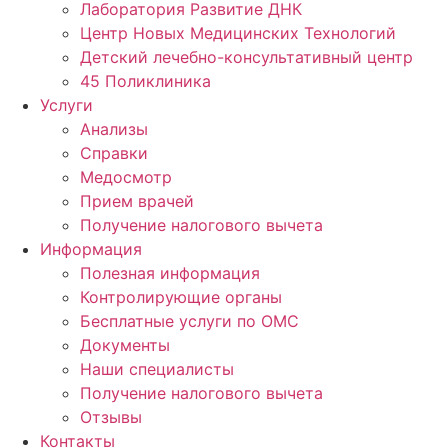
Лаборатория Развитие ДНК
Центр Новых Медицинских Технологий
Детский лечебно-консультативный центр
45 Поликлиника
Услуги
Анализы
Справки
Медосмотр
Прием врачей
Получение налогового вычета
Информация
Полезная информация
Контролирующие органы
Бесплатные услуги по ОМС
Документы
Наши специалисты
Получение налогового вычета
Отзывы
Контакты