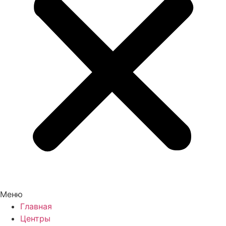
Меню
Главная
Центры