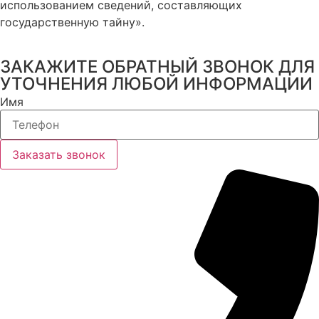
использованием сведений, составляющих
государственную тайну».
ЗАКАЖИТЕ ОБРАТНЫЙ ЗВОНОК ДЛЯ
УТОЧНЕНИЯ ЛЮБОЙ ИНФОРМАЦИИ
Имя
Заказать звонок