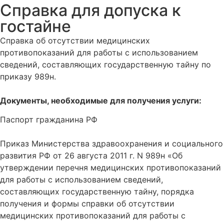
Справка для допуска к
гостайне
Справка об отсутствии медицинских
противопоказаний для работы с использованием
сведений, составляющих государственную тайну по
приказу 989н.
Документы, необходимые для получения услуги:
Паспорт гражданина РФ
Приказ Министерства здравоохранения и социального
развития РФ от 26 августа 2011 г. N 989н «Об
утверждении перечня медицинских противопоказаний
для работы с использованием сведений,
составляющих государственную тайну, порядка
получения и формы справки об отсутствии
медицинских противопоказаний для работы с