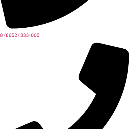
8 (8652) 333-005