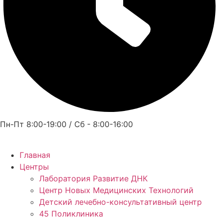
Пн-Пт 8:00-19:00 / Сб - 8:00-16:00
Главная
Центры
Лаборатория Развитие ДНК
Центр Новых Медицинских Технологий
Детский лечебно-консультативный центр
45 Поликлиника