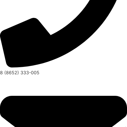
8 (8652) 333-005