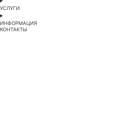
УСЛУГИ
ИНФОРМАЦИЯ
КОНТАКТЫ