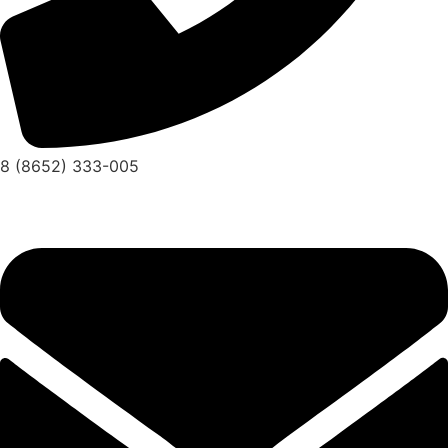
8 (8652) 333-005