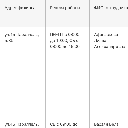
Адрес филиала
Режим работы
ФИО сотрудника
ул.45 Параллель,
ПН-ПТ с 08:00
Афанасьева
д.3б
до 19:00, СБ с
Лиана
08:00 до 16:00
Александровна
ул.45 Параллель,
СБ с 09:00 до
Бабаян Бела