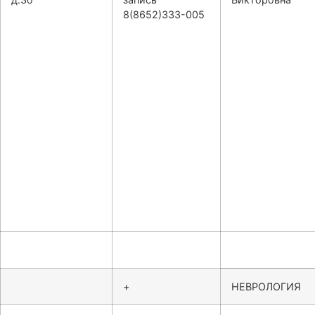
8(8652)333-005
+
НЕВРОЛОГИЯ