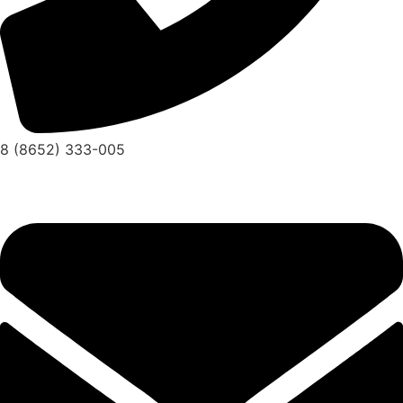
8 (8652) 333-005