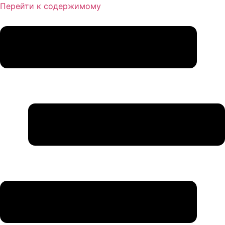
Перейти к содержимому