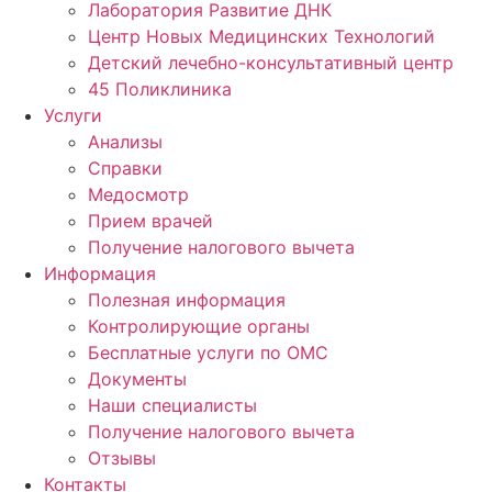
Лаборатория Развитие ДНК
Центр Новых Медицинских Технологий
Детский лечебно-консультативный центр
45 Поликлиника
Услуги
Анализы
Справки
Медосмотр
Прием врачей
Получение налогового вычета
Информация
Полезная информация
Контролирующие органы
Бесплатные услуги по ОМС
Документы
Наши специалисты
Получение налогового вычета
Отзывы
Контакты