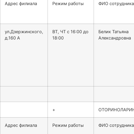
Адрес филиала
Режим работы
ФИО сотрудника
ул.Дзержинского,
ВТ, ЧТ с 16:00 до
Белик Татьяна
д.160 А
18:00
Александровна
+
ОТОРИНОЛАРИ
Адрес филиала
Режим работы
ФИО сотрудника