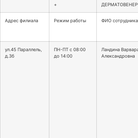
+
ДЕРМАТОВЕНЕ
Адрес филиала
Режим работы
ФИО сотрудника
ул.45 Параллель,
ПН-ПТ с 08:00
Ландина Варвар
д.3б
до 14:00
Александровна