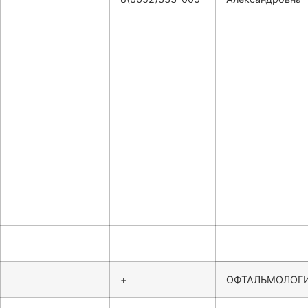
+
ОФТАЛЬМОЛОГ