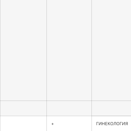
+
ГИНЕКОЛОГИЯ