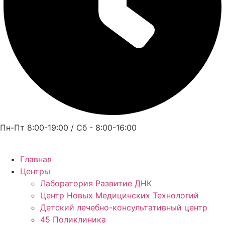
Пн-Пт 8:00-19:00 / Сб - 8:00-16:00
Главная
Центры
Лаборатория Развитие ДНК
Центр Новых Медицинских Технологий
Детский лечебно-консультативный центр
45 Поликлиника