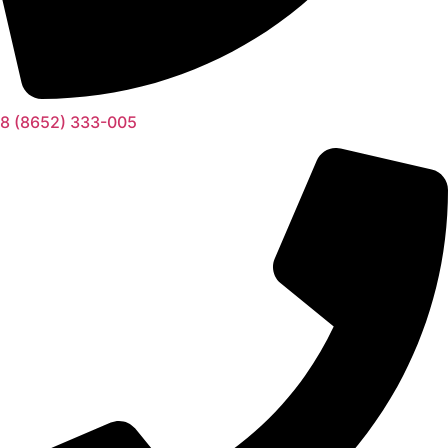
8 (8652) 333-005