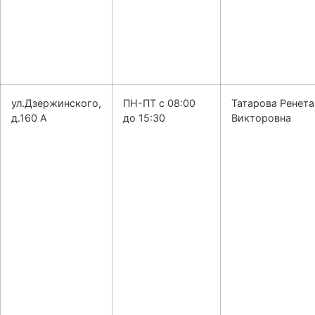
ул.Дзержинского,
ПН-ПТ с 08:00
Татарова Ренета
д.160 А
до 15:30
Викторовна