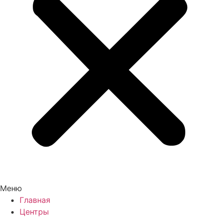
Меню
Главная
Центры