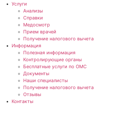
Услуги
Анализы
Справки
Медосмотр
Прием врачей
Получение налогового вычета
Информация
Полезная информация
Контролирующие органы
Бесплатные услуги по ОМС
Документы
Наши специалисты
Получение налогового вычета
Отзывы
Контакты