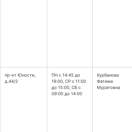
пр-кт Юности,
ПН с 14:45 до
Курбанова
д.44/2
19:00, СР с 11:00
Фатима
до 15:00, СБ с
Муратовна
09:00 до 14:00