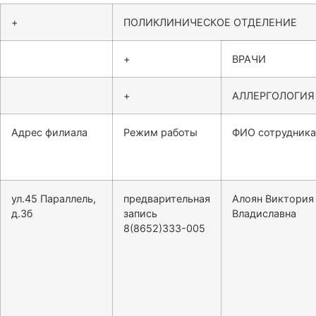
+
ПОЛИКЛИНИЧЕСКОЕ ОТДЕЛЕНИЕ
+
ВРАЧИ
+
АЛЛЕРГОЛОГИЯ
Адрес филиала
Режим работы
ФИО сотрудника
ул.45 Параллель,
предварительная
Алоян Виктория
д.3б
запись
Владиславна
8(8652)333-005