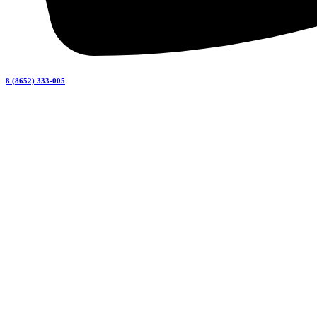
8 (8652) 333-005