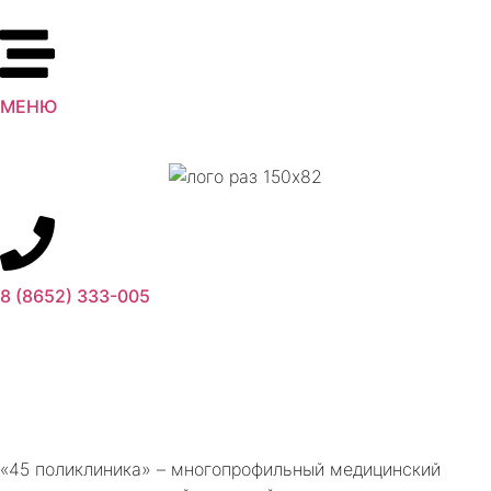
МЕНЮ
8 (8652) 333-005
«45 поликлиника» – многопрофильный медицинский