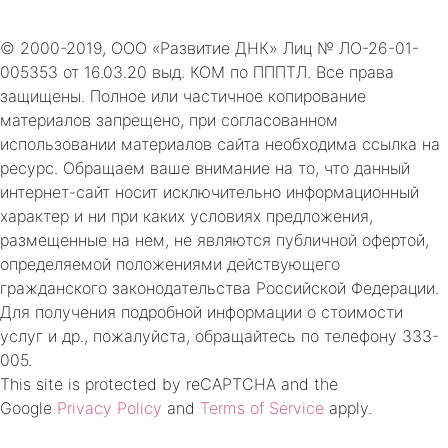
© 2000-2019, ООО «Развитие ДНК» Лиц № ЛО-26-01-
005353 от 16.03.20 выд. КОМ по ПППТЛ. Все права
защищены. Полное или частичное копирование
материалов запрещено, при согласованном
использовании материалов сайта необходима ссылка на
ресурс. Обращаем ваше внимание на то, что данный
интернет-сайт носит исключительно информационный
характер и ни при каких условиях предложения,
размещенные на нем, не являются публичной офертой,
определяемой положениями действующего
гражданского законодательства Российской Федерации.
Для получения подробной информации о стоимости
услуг и др., пожалуйста, обращайтесь по телефону 333-
005.
This site is protected by reCAPTCHA and the
Google
Privacy Policy
and
Terms of Service
apply.