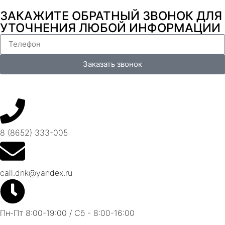
ЗАКАЖИТЕ ОБРАТНЫЙ ЗВОНОК ДЛЯ
УТОЧНЕНИЯ ЛЮБОЙ ИНФОРМАЦИИ
Заказать звонок
8 (8652) 333-005
call.dnk@yandex.ru
Пн-Пт 8:00-19:00 / Сб - 8:00-16:00