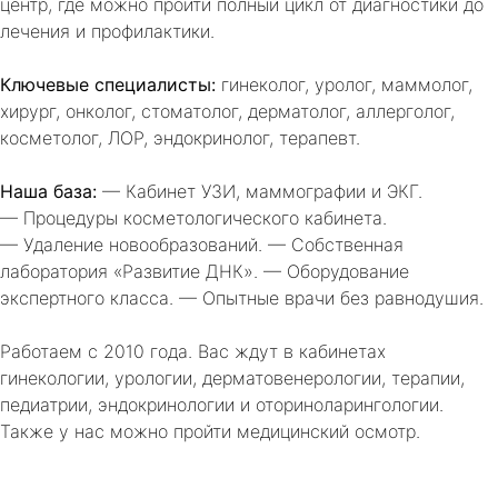
центр, где можно пройти полный цикл от диагностики до
лечения и профилактики.
Ключевые специалисты:
гинеколог, уролог, маммолог,
хирург, онколог, стоматолог, дерматолог, аллерголог,
косметолог, ЛОР, эндокринолог, терапевт.
Наша база:
— Кабинет УЗИ, маммографии и ЭКГ.
— Процедуры косметологического кабинета.
— Удаление новообразований. — Собственная
лаборатория «Развитие ДНК». — Оборудование
экспертного класса. — Опытные врачи без равнодушия.
Работаем с 2010 года. Вас ждут в кабинетах
гинекологии, урологии, дерматовенерологии, терапии,
педиатрии, эндокринологии и оториноларингологии.
Также у нас можно пройти медицинский осмотр.