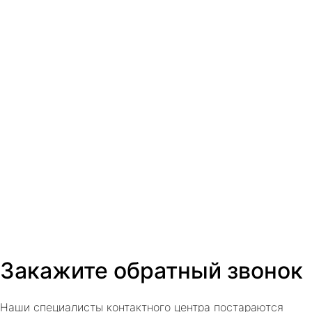
Закажите обратный звонок
Наши специалисты контактного центра постараются