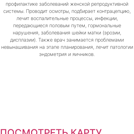
профилактике заболеваний женской репродуктивной
системы. Проводит осмотры, подбирает контрацепцию,
лечит воспалительные процессы, инфекции,
передающиеся половым путем, гормональные
нарушения, заболевания шейки матки (эрозии,
дисплазии). Также врач занимается проблемами
невынашивания на этапе планирования, лечит патологии
эндометрия и яичников.
ПОСМОТРЕТЬ КАРТУ