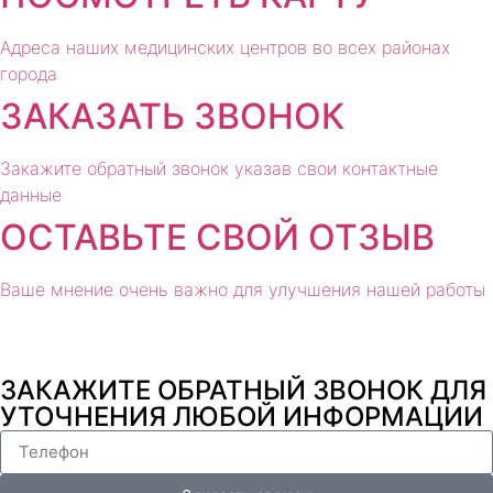
Адреса наших медицинских центров во всех районах
города
ЗАКАЗАТЬ ЗВОНОК
Закажите обратный звонок указав свои контактные
данные
ОСТАВЬТЕ СВОЙ ОТЗЫВ
Ваше мнение очень важно для улучшения нашей работы
ЗАКАЖИТЕ ОБРАТНЫЙ ЗВОНОК ДЛЯ
УТОЧНЕНИЯ ЛЮБОЙ ИНФОРМАЦИИ