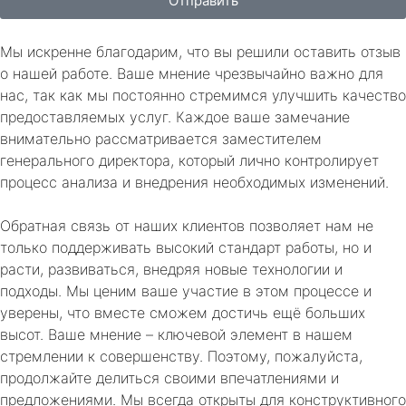
Отправить
Мы искренне благодарим, что вы решили оставить отзыв
о нашей работе. Ваше мнение чрезвычайно важно для
нас, так как мы постоянно стремимся улучшить качество
предоставляемых услуг. Каждое ваше замечание
внимательно рассматривается заместителем
генерального директора, который лично контролирует
процесс анализа и внедрения необходимых изменений.
Обратная связь от наших клиентов позволяет нам не
только поддерживать высокий стандарт работы, но и
расти, развиваться, внедряя новые технологии и
подходы. Мы ценим ваше участие в этом процессе и
уверены, что вместе сможем достичь ещё больших
высот. Ваше мнение – ключевой элемент в нашем
стремлении к совершенству. Поэтому, пожалуйста,
продолжайте делиться своими впечатлениями и
предложениями. Мы всегда открыты для конструктивного