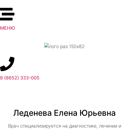
МЕНЮ
8 (8652) 333-005
Леденева Елена Юрьевна
Врач специализируется на диагностике, лечении и