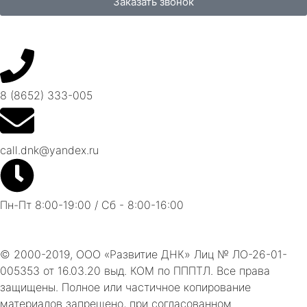
Заказать звонок
8 (8652) 333-005
call.dnk@yandex.ru
Пн-Пт 8:00-19:00 / Сб - 8:00-16:00
© 2000-2019, ООО «Развитие ДНК» Лиц № ЛО-26-01-
005353 от 16.03.20 выд. КОМ по ПППТЛ. Все права
защищены. Полное или частичное копирование
материалов запрещено, при согласованном