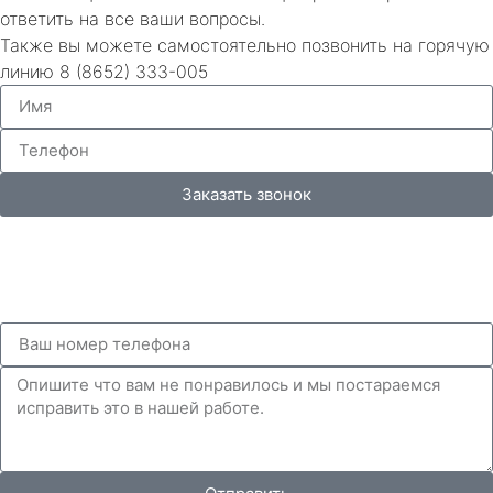
ответить на все ваши вопросы.
Также вы можете самостоятельно позвонить на горячую
линию 8 (8652) 333-005
Заказать звонок