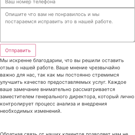
Отправить
Мы искренне благодарим, что вы решили оставить
отзыв о нашей работе. Ваше мнение чрезвычайно
важно для нас, так как мы постоянно стремимся
улучшить качество предоставляемых услуг. Каждое
ваше замечание внимательно рассматривается
заместителем генерального директора, который лично
контролирует процесс анализа и внедрения
необходимых изменений.
Обратная связь от наших клиентов позволяет нам не