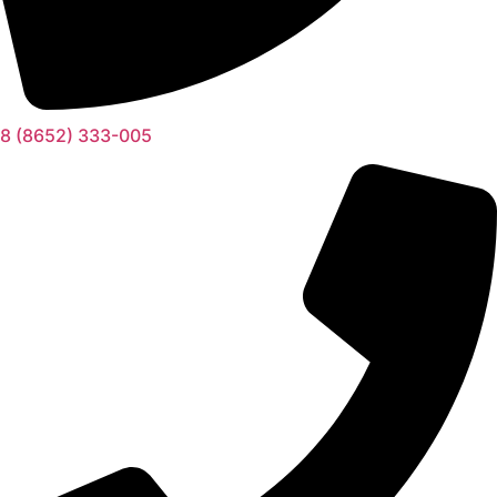
8 (8652) 333-005