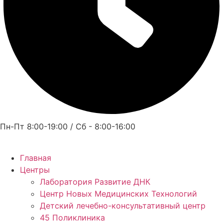
Пн-Пт 8:00-19:00 / Сб - 8:00-16:00
Главная
Центры
Лаборатория Развитие ДНК
Центр Новых Медицинских Технологий
Детский лечебно-консультативный центр
45 Поликлиника