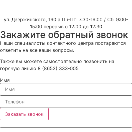
ул. Дзержинского, 160 а Пн-Пт: 7:30-19:00 / Сб: 9:00-
15:00 перерыв с 12:00 до 12:30
Закажите обратный звонок
Наши специалисты контактного центра постараются
ответить на все ваши вопросы.
Также вы можете самостоятельно позвонить на
горячую линию 8 (8652) 333-005
Имя
Заказать звонок