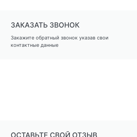
ЗАКАЗАТЬ ЗВОНОК
Закажите обратный звонок указав свои
контактные данные
ОСТАВЬТЕ СВОЙ ОТЗЫВ