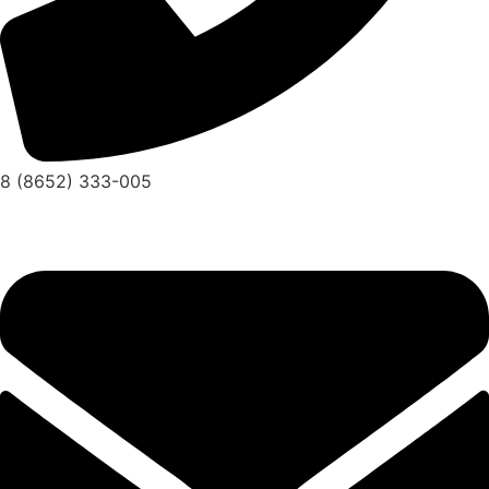
8 (8652) 333-005