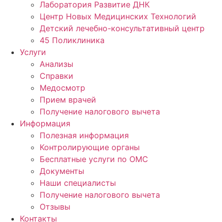
Лаборатория Развитие ДНК
Центр Новых Медицинских Технологий
Детский лечебно-консультативный центр
45 Поликлиника
Услуги
Анализы
Справки
Медосмотр
Прием врачей
Получение налогового вычета
Информация
Полезная информация
Контролирующие органы
Бесплатные услуги по ОМС
Документы
Наши специалисты
Получение налогового вычета
Отзывы
Контакты