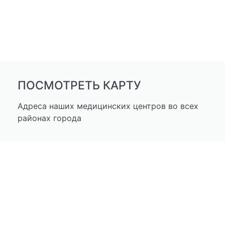
ПОСМОТРЕТЬ КАРТУ
Адреса наших медицинских центров во всех
районах города