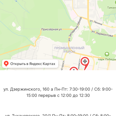
ул. Дзержинского, 160 а Пн-Пт: 7:30-19:00 / Сб: 9:00-
15:00 перерыв с 12:00 до 12:30
ул. Тухачевского, 20/1 Пн-Пт: 8:00-19:00 / Сб: 8:00-