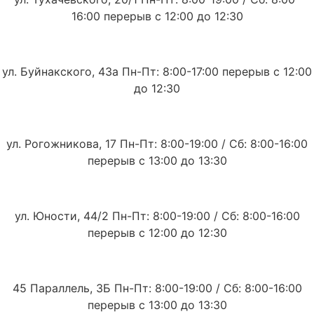
16:00 перерыв с 12:00 до 12:30
ул. Буйнакского, 43а Пн-Пт: 8:00-17:00 перерыв с 12:00
до 12:30
ул. Рогожникова, 17 Пн-Пт: 8:00-19:00 / Сб: 8:00-16:00
перерыв с 13:00 до 13:30
ул. Юности, 44/2 Пн-Пт: 8:00-19:00 / Сб: 8:00-16:00
перерыв с 12:00 до 12:30
45 Параллель, 3Б Пн-Пт: 8:00-19:00 / Сб: 8:00-16:00
перерыв с 13:00 до 13:30