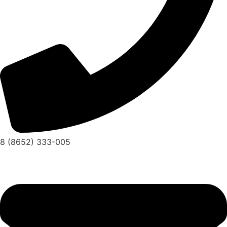
8 (8652) 333-005