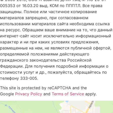
005353 от 16.03.20 выд. КОМ по ПППТЛ. Все права
защищены. Полное или частичное копирование
материалов запрещено, при согласованном
использовании материалов сайта необходима ссылка
на ресурс. Обращаем ваше внимание на то, что данный
интернет-сайт носит исключительно информационный
характер и ни при каких условиях предложения,
размещенные на нем, не являются публичной офертой,
определяемой положениями действующего
гражданского законодательства Российской
Федерации. Для получения подробной информации о
стоимости услуг и др., пожалуйста, обращайтесь по
телефону 333-005.
This site is protected by reCAPTCHA and the
Google
Privacy Policy
and
Terms of Service
apply.