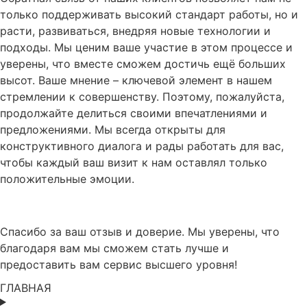
только поддерживать высокий стандарт работы, но и
расти, развиваться, внедряя новые технологии и
подходы. Мы ценим ваше участие в этом процессе и
уверены, что вместе сможем достичь ещё больших
высот. Ваше мнение – ключевой элемент в нашем
стремлении к совершенству. Поэтому, пожалуйста,
продолжайте делиться своими впечатлениями и
предложениями. Мы всегда открыты для
конструктивного диалога и рады работать для вас,
чтобы каждый ваш визит к нам оставлял только
положительные эмоции.
Спасибо за ваш отзыв и доверие. Мы уверены, что
благодаря вам мы сможем стать лучше и
предоставить вам сервис высшего уровня!
ГЛАВНАЯ