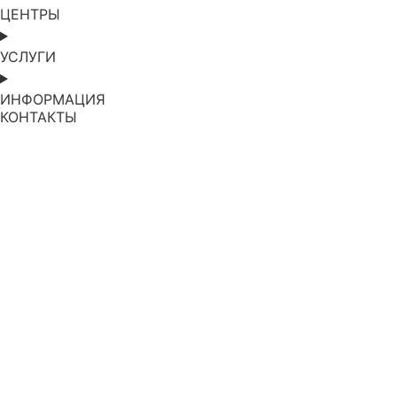
ЦЕНТРЫ
УСЛУГИ
ИНФОРМАЦИЯ
КОНТАКТЫ