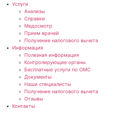
Услуги
Анализы
Справки
Медосмотр
Прием врачей
Получение налогового вычета
Информация
Полезная информация
Контролирующие органы
Бесплатные услуги по ОМС
Документы
Наши специалисты
Получение налогового вычета
Отзывы
Контакты