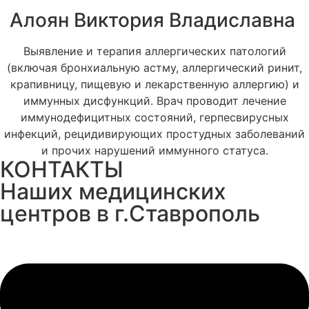
Алоян Виктория Владиславна
Выявление и терапия аллергических патологий
(включая бронхиальную астму, аллергический ринит,
крапивницу, пищевую и лекарственную аллергию) и
иммунных дисфункций. Врач проводит лечение
иммунодефицитных состояний, герпесвирусных
инфекций, рецидивирующих простудных заболеваний
и прочих нарушений иммунного статуса.
КОНТАКТЫ
Наших медицинских
центров в г.Ставрополь