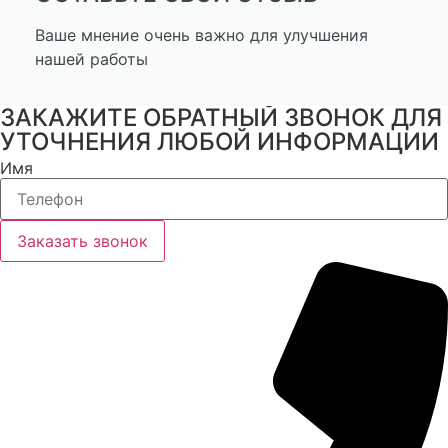
Ваше мнение очень важно для улучшения
нашей работы
ЗАКАЖИТЕ ОБРАТНЫЙ ЗВОНОК ДЛЯ
УТОЧНЕНИЯ ЛЮБОЙ ИНФОРМАЦИИ
Имя
Заказать звонок