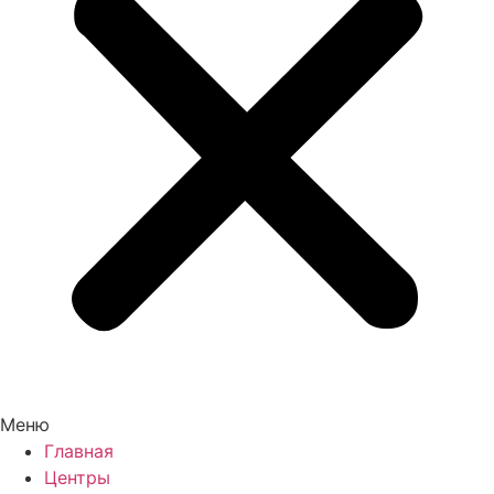
Меню
Главная
Центры