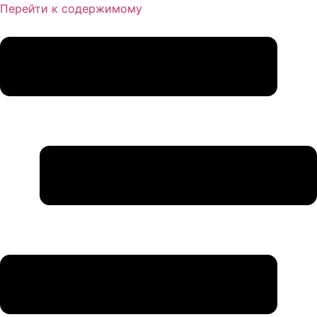
Перейти к содержимому