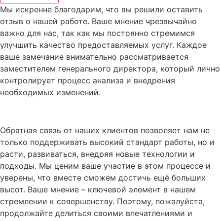
Мы искренне благодарим, что вы решили оставить
отзыв о нашей работе. Ваше мнение чрезвычайно
важно для нас, так как мы постоянно стремимся
улучшить качество предоставляемых услуг. Каждое
ваше замечание внимательно рассматривается
заместителем генерального директора, который лично
контролирует процесс анализа и внедрения
необходимых изменений.
Обратная связь от наших клиентов позволяет нам не
только поддерживать высокий стандарт работы, но и
расти, развиваться, внедряя новые технологии и
подходы. Мы ценим ваше участие в этом процессе и
уверены, что вместе сможем достичь ещё больших
высот. Ваше мнение – ключевой элемент в нашем
стремлении к совершенству. Поэтому, пожалуйста,
продолжайте делиться своими впечатлениями и