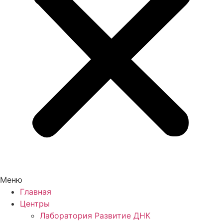
Меню
Главная
Центры
Лаборатория Развитие ДНК