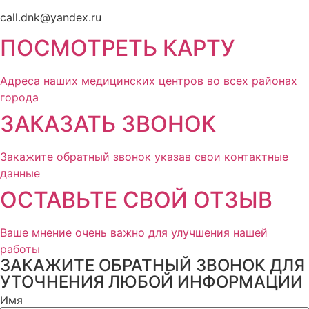
call.dnk@yandex.ru
ПОСМОТРЕТЬ КАРТУ
Адреса наших медицинских центров во всех районах
города
ЗАКАЗАТЬ ЗВОНОК
Закажите обратный звонок указав свои контактные
данные
ОСТАВЬТЕ СВОЙ ОТЗЫВ
Ваше мнение очень важно для улучшения нашей
работы
ЗАКАЖИТЕ ОБРАТНЫЙ ЗВОНОК ДЛЯ
УТОЧНЕНИЯ ЛЮБОЙ ИНФОРМАЦИИ
Имя