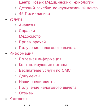
Центр Новых Медицинских Технологий
Детский лечебно-консультативный центр
45 Поликлиника
Услуги
Анализы
Справки
Медосмотр
Прием врачей
Получение налогового вычета
Информация
Полезная информация
Контролирующие органы
Бесплатные услуги по ОМС
Документы
Наши специалисты
Получение налогового вычета
Отзывы
Контакты