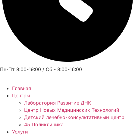
Пн-Пт 8:00-19:00 / Сб - 8:00-16:00
Главная
Центры
Лаборатория Развитие ДНК
Центр Новых Медицинских Технологий
Детский лечебно-консультативный центр
45 Поликлиника
Услуги