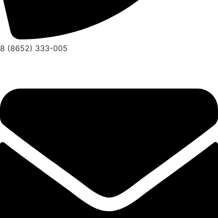
8 (8652) 333-005