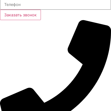
Заказать звонок