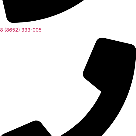
8 (8652) 333-005