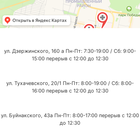
ул. Дзержинского, 160 а Пн-Пт: 7:30-19:00 / Сб: 9:00-
15:00 перерыв с 12:00 до 12:30
ул. Тухачевского, 20/1 Пн-Пт: 8:00-19:00 / Сб: 8:00-
16:00 перерыв с 12:00 до 12:30
ул. Буйнакского, 43а Пн-Пт: 8:00-17:00 перерыв с 12:00
до 12:30