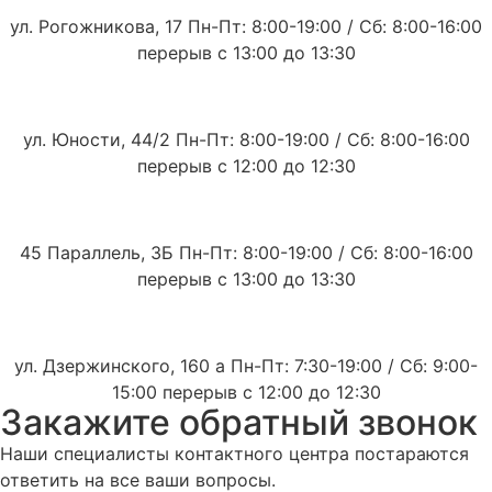
ул. Рогожникова, 17 Пн-Пт: 8:00-19:00 / Сб: 8:00-16:00
перерыв с 13:00 до 13:30
ул. Юности, 44/2 Пн-Пт: 8:00-19:00 / Сб: 8:00-16:00
перерыв с 12:00 до 12:30
45 Параллель, 3Б Пн-Пт: 8:00-19:00 / Сб: 8:00-16:00
перерыв с 13:00 до 13:30
ул. Дзержинского, 160 а Пн-Пт: 7:30-19:00 / Сб: 9:00-
15:00 перерыв с 12:00 до 12:30
Закажите обратный звонок
Наши специалисты контактного центра постараются
ответить на все ваши вопросы.