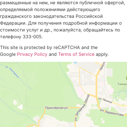
размещенные на нем, не являются публичной офертой,
определяемой положениями действующего
гражданского законодательства Российской
Федерации. Для получения подробной информации о
стоимости услуг и др., пожалуйста, обращайтесь по
телефону 333-005.
This site is protected by reCAPTCHA and the
Google
Privacy Policy
and
Terms of Service
apply.