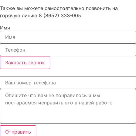
Также вы можете самостоятельно позвонить на
горячую линию 8 (8652) 333-005
Имя
Заказать звонок
Отправить