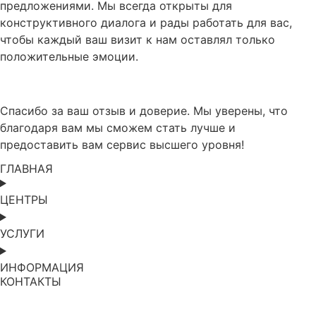
предложениями. Мы всегда открыты для
конструктивного диалога и рады работать для вас,
чтобы каждый ваш визит к нам оставлял только
положительные эмоции.
Спасибо за ваш отзыв и доверие. Мы уверены, что
благодаря вам мы сможем стать лучше и
предоставить вам сервис высшего уровня!
ГЛАВНАЯ
ЦЕНТРЫ
УСЛУГИ
ИНФОРМАЦИЯ
КОНТАКТЫ