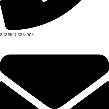
8 (8652) 333-005