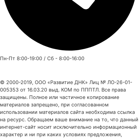
Пн-Пт 8:00-19:00 / Сб - 8:00-16:00
© 2000-2019, ООО «Развитие ДНК» Лиц № ЛО-26-01-
005353 от 16.03.20 выд. КОМ по ПППТЛ. Все права
защищены. Полное или частичное копирование
материалов запрещено, при согласованном
использовании материалов сайта необходима ссылка
на ресурс. Обращаем ваше внимание на то, что данный
интернет-сайт носит исключительно информационный
характер и ни при каких условиях предложения,