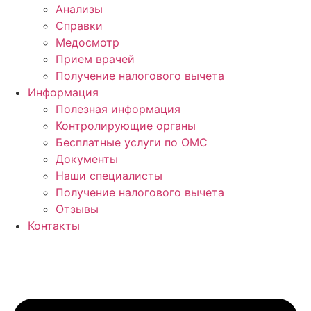
Анализы
Справки
Медосмотр
Прием врачей
Получение налогового вычета
Информация
Полезная информация
Контролирующие органы
Бесплатные услуги по ОМС
Документы
Наши специалисты
Получение налогового вычета
Отзывы
Контакты